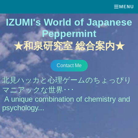
IZUMI's World of Japanese
Peppermint
★和泉研究室 総合案内★
Contact Me
北見ハッカと心理ゲームのちょっぴり
マニアックな世界･･･
A unique combination of chemistry and
psychology...