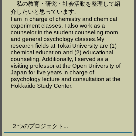
私の教育・研究・社会活動を整理して紹
介したいと思っています。
I am in charge of chemistry and chemical
experiment classes. I also work as a
counselor in the student counseling room
and general psychology classes.My
research fields at Tokai University are (1)
chemical education and (2) educational
counseling. Additionally, I served as a
visiting professor at the Open University of
Japan for five years in charge of
psychology lecture and consultation at the
Hokkaido Study Center.
２つのプロジェクト...