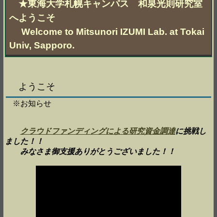
★東海大学札幌キャンパス 和泉光則研究室
へようこそ
Welcome to Mitsunori IZUMI Lab. at Tokai
Univ, Sapporo.
ようこそ
※お知らせ
クラウドファンディングによる研究資金調達
に挑戦し
ました！！
みなさま御支援ありがとうございました！！