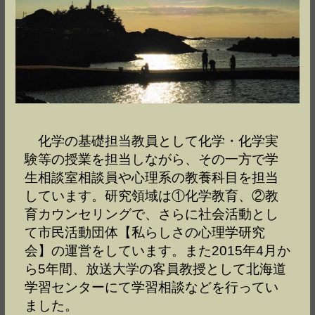
化学の基礎担当教員として化学・化学実
験等の授業を担当しながら、その一方で学
生相談室相談員や心理系の教養科目を担当
しています。研究領域は①化学教育、②教
育カウンセリングで、さらに社会活動とし
て市民活動団体【私らしさの心理学研究
会】の運営をしています。また2015年4月か
ら5年間、放送大学の客員教授として北海道
学習センターにて学習相談などを行ってい
ました。